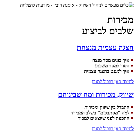
מכירות
שלבים לביצוע
הצגה עצמית מנצחת
♥
איך בונים מסר מנצח
♥
הסוד למסר משכנע
♥
איך למגנט בהצגה עצמית
לחיצה כאן תוביל לתוכן
שיווק, מכירות ומה שביניהם
♥
ההבדל בין שיווק ומכירות
♥
למה "מסתבכים" בשלב המכירה
♥
ההכנות לפני שיוצאים למכור
לחיצה כאן תוביל לתוכן