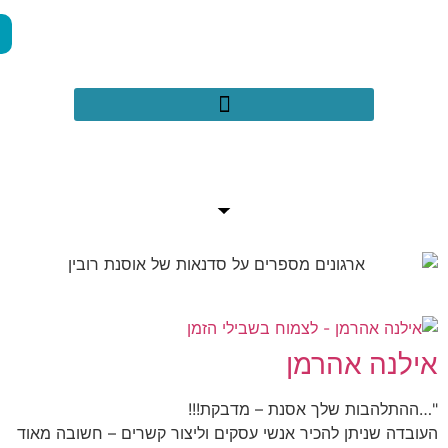
050-2971659