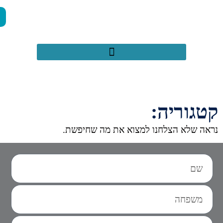
050-2971659