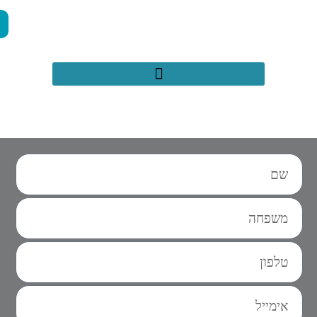
050-2971659