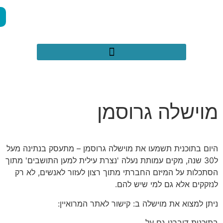
050-2971659