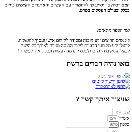
המפורטות בו יסייע לך להתמודד עם הקשיים והאתגרים הקיימים בחיים
בכלל ובעולם העסקים בפרט.
למי הספר מתאים?
לאנשים הרוצים ידע מובנה ומסודר לקידום אישי ועסקי להגשמה.
לבעלי ידע מקצועי הרוצים לייצר הכנסה מניבה לאורך כל השנה.
לבעלי עסקים הרוצים ת'כלס ידע מה לעשות וגם… איך לעשות !
בואו נהיה חברים ברשת
שניצור איתך קשר ?
שם
אימייל
טלפון