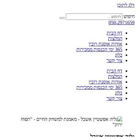
דלג לתוכן
חיפוש
050-2971659
דף הבית
המלצות
אודות אוסנת רובין
365 ימי הכנסות ממכירות
בלוג
צור קשר
דף הבית
המלצות
אודות אוסנת רובין
365 ימי הכנסות ממכירות
בלוג
צור קשר
גליה אפשטיין אשבל