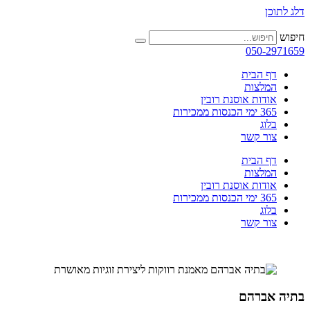
דלג לתוכן
חיפוש
050-2971659
דף הבית
המלצות
אודות אוסנת רובין
365 ימי הכנסות ממכירות
בלוג
צור קשר
דף הבית
המלצות
אודות אוסנת רובין
365 ימי הכנסות ממכירות
בלוג
צור קשר
בתיה אברהם