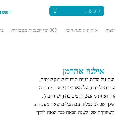
1659
לצות
אודות אוסנת רובין
365 ימי הכנסות ממכירות
בל
אילנה אהרמן
נת על סדנת בניית תוכנית שיווק שנתית,
ת והמלמדת, על האנרגיות שאת מחדירה
חד ואחת מהמשתתפים בה (ויש הרבה),
 שלך שכולנו נצליח עם הכלים שאת מעבירה.
השיווקית שלי לשנה הבאה כבר יצאה לדרך