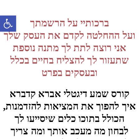
פתח סרגל
ברכותיי על הרשמתך
ועל ההחלטה לקדם את העסק שלך
אני רוצה לתת לך מתנה נוספת
שתעזור לך להצליח בחיים בכלל
ובעסקים בפרט
קורס שמע דיגטלי אברא קדברא
איך להפוך את המציאות להזדמנות,
הכולל בתוכו כלים שיסייעו לך
לבחון מה מעכב אותך ומה צריך