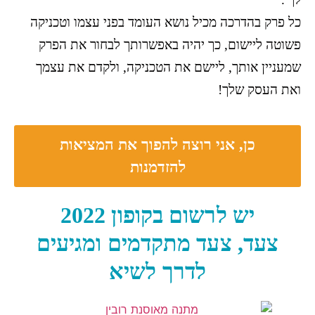
כל פרק בהדרכה מכיל נושא העומד בפני עצמו וטכניקה
פשוטה ליישום, כך יהיה באפשרותך לבחור את הפרק
שמעניין אותך, ליישם את הטכניקה, ולקדם את עצמך
ואת העסק שלך!
כן, אני רוצה להפוך את המציאות
להזדמנות
יש לרשום בקופון 2022
צעד, צעד מתקדמים ומגיעים
לדרך לשיא