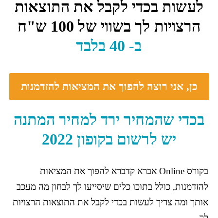
לעשות בכדי לקבל את התוצאות
הרצויות לך בשווי של 100 ש"ח
ב- 40 בלבד
כן, אני רוצה להפוך את המציאות להזדמנות
בכדי שהמחיר ירד למחיר המתנה
יש לרשום בקופון 2022
בקורס Online אברא קדברא להפוך את המציאות
להזדמנות, כולל בתוכו כלים שיסייעו לך לבחון מה מעכב
אותך ומה צריך לעשות בכדי לקבל את התוצאות הרצויות
לך .