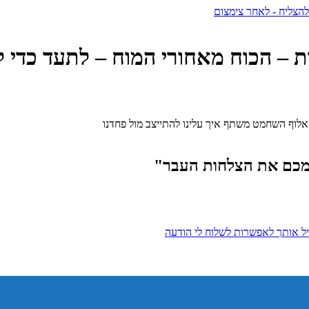
ב אלוף השחמט משתף איך עלינו להתייצב מול פחדנו
צמכם את הצלחות העבר"
ל אותך לאפשרות לשלוח לי הודעה