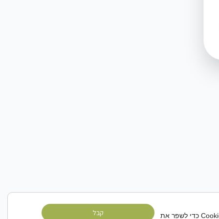
קבל
אנו משתמשים בקובצי Cookie כדי לשפר את