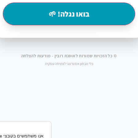
בואו נגלה! 🌱
© כל הזכויות שמורות לאוסנת רובין - מודעות להצלחה
כלי אבחון אסטרטגי לצמיחה עסקית