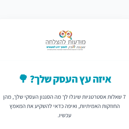
איזה עץ העסק שלך? 🌳
7 שאלות אסטרטגיות שיגלו לך מה הסגנון העסקי שלך, מהן
החוזקות האמיתיות, ואיפה כדאי להשקיע את המאמץ
עכשיו.