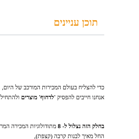
תוכן עניינים
כדי להצליח בעולם המכירות המורכב של היום,
אנחנו חייבים להפסיק
'לדחוף' מוצרים
ולהתחיל
בחלק הזה נצלול ל- 8
מתודולוגיות המכירה המרכ
החל מאיך לבנות קרבה (קצפת),