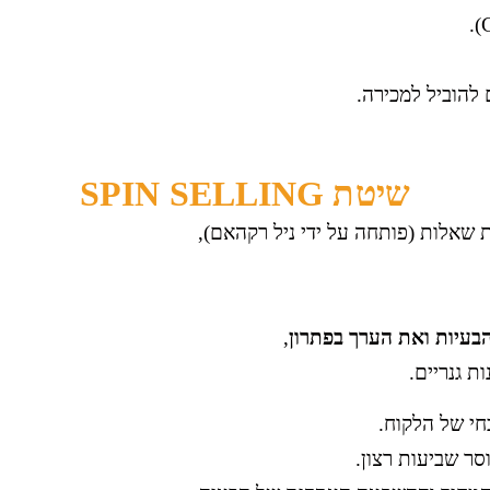
 להוביל למכירה.
שיטת SPIN SELLING
 שאלות (פותחה על ידי ניל רקהאם),
בעיות ואת הערך בפתרון
,
ת גנריים.
חי של הלקוח.
וסר שביעות רצון.