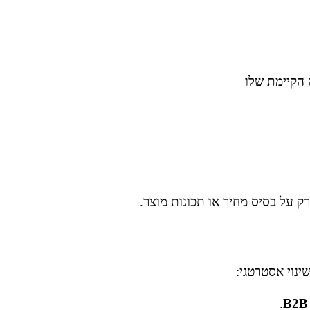
 הקיימת שלו
ק על בסיס מחיר או תכונות מוצר.
נוי אסטרטגי: