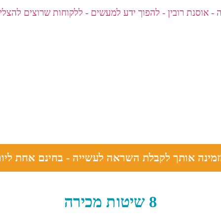
מינה אותך לקבלת השראה לעשייה - בחינם אחת ליו
8 שיטות מכירה