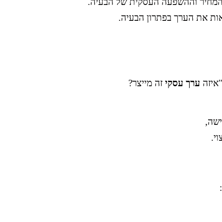
המחיר וההשפעה העסקית של הבעיה.
ות את הערך בפתרון הבעיה.
איזה
ערך עסקי
זה מייצר?
ישה,
י.