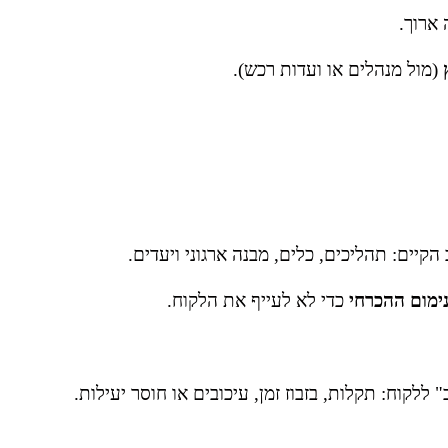
ארוך.
(מול מנהלים או ועדות רכש).
ים: תהליכים, כלים, מבנה ארגוני ויעדים.
ימום ההכרחי
כדי לא לעייף את הלקוח.
ללקוח: תקלות, בזבוז זמן, עיכובים או חוסר יעילות.