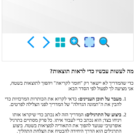
מה לעשות עכשיו כדי לראות תוצאות?
כדי שהמדריך לא יישאר רק "חומר לקריאה" ויהפוך לתוצאות בשטח,
אני מציעה לך לפעול לפי הסדר הבא:
מעבר על תוכן העניינים:
כדאי לקרוא את הכותרות המרכזיות כדי
להבין את ה"תמונה הגדולה" של המדריך לפני הצלילה לפרטים.
ביצוע של התרגילים:
המדריך הזה לא נכתב כדי שיקראו אותו
ויניחו בצד; הוא נכתב כדי לעבוד איתו. כל פרק מסתיים בתרגיל
אופרטיבי שנועד להפוך את התאוריה למציאות בשטח. ביצוע
התרגילים הוא הדרך היחידה להבטיח את הצלחת התהליך.