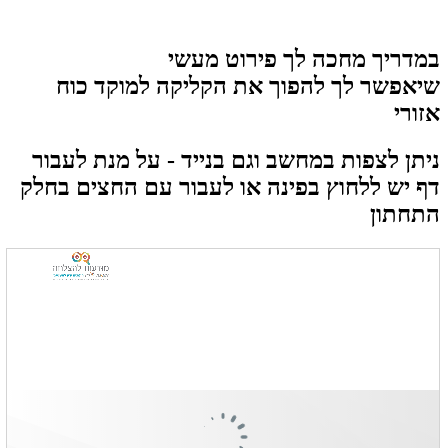
במדריך מחכה לך פירוט מעשי
שיאפשר לך להפוך את הקליקה למוקד כוח
אזורי
ניתן לצפות במחשב וגם בנייד - על מנת לעבור
דף יש ללחוץ בפינה או לעבור עם החצים בחלק
התחתון