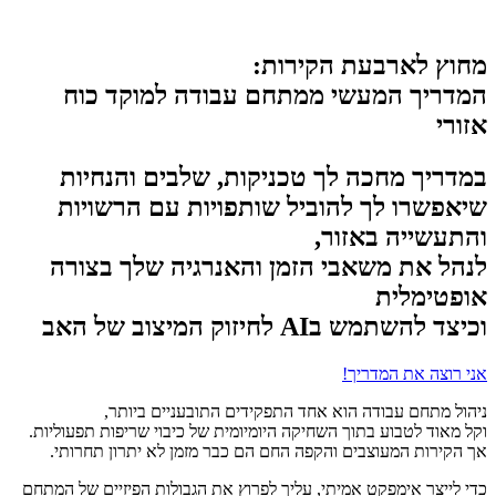
מחוץ לארבעת הקירות:
המדריך המעשי ממתחם עבודה למוקד כוח
אזורי
במדריך מחכה לך טכניקות, שלבים והנחיות
שיאפשרו לך להוביל שותפויות עם הרשויות
והתעשייה באזור,
לנהל את משאבי הזמן והאנרגיה שלך בצורה
אופטימלית
וכיצד להשתמש בAI לחיזוק המיצוב של האב
אני רוצה את המדריך!
ניהול מתחם עבודה הוא אחד התפקידים התובעניים ביותר,
וקל מאוד לטבוע בתוך השחיקה היומיומית של כיבוי שריפות תפעוליות.
אך הקירות המעוצבים והקפה החם הם כבר מזמן לא יתרון תחרותי.
כדי לייצר אימפקט אמיתי, עליך לפרוץ את הגבולות הפיזיים של המתחם